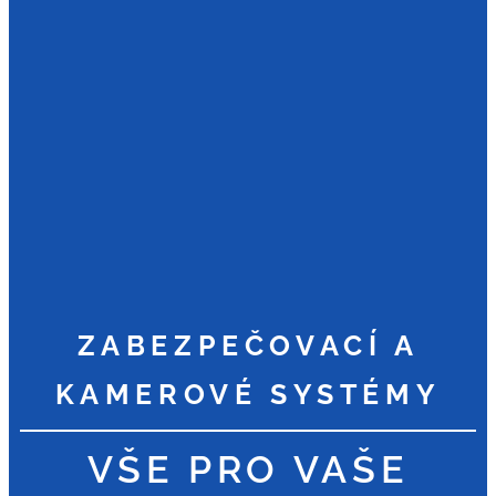
ZABEZPEČOVACÍ A
KAMEROVÉ SYSTÉMY
VŠE PRO VAŠE