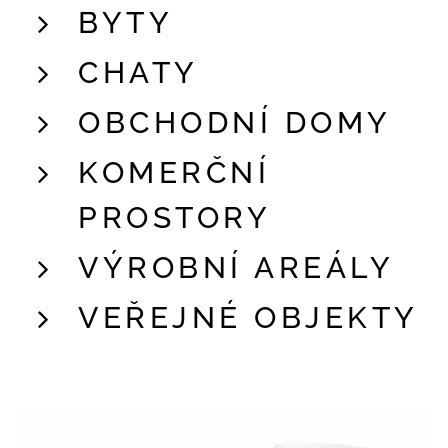
BYTY
CHATY
OBCHODNÍ DOMY
KOMERČNÍ
PROSTORY
VÝROBNÍ AREÁLY
VEŘEJNÉ OBJEKTY