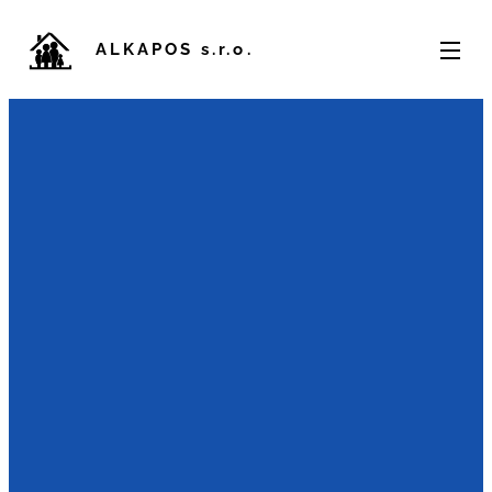
ALKAPOS s.r.o.