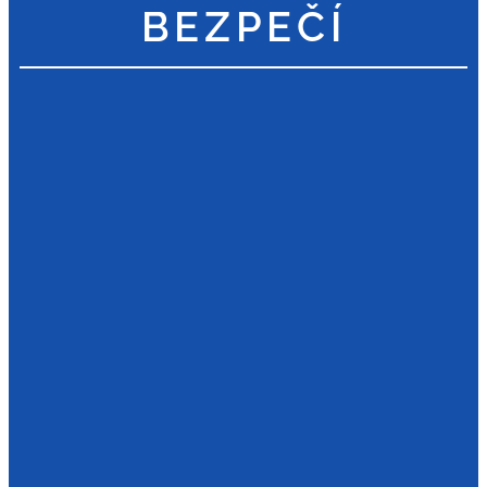
BEZPEČÍ