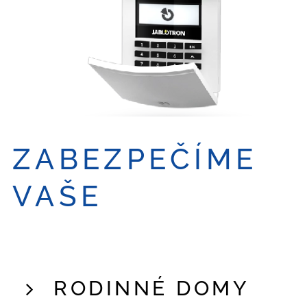
ZABEZPEČÍME
VAŠE
RODINNÉ DOMY